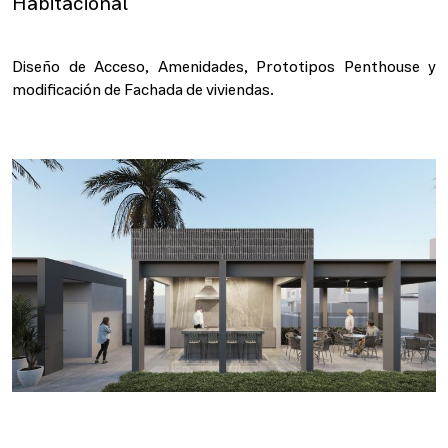
Habitacional
Diseño de Acceso, Amenidades, Prototipos Penthouse y
modificación de Fachada de viviendas.