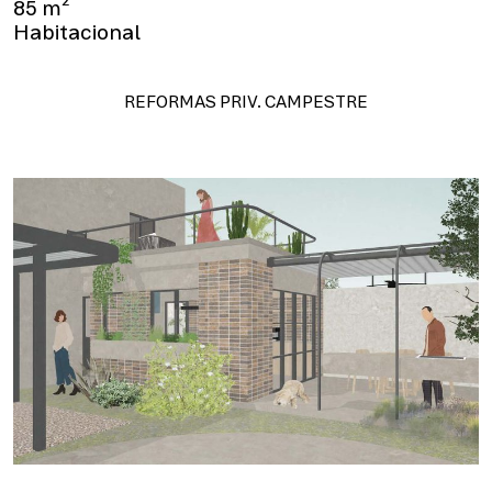
85 m²
Habitacional
REFORMAS PRIV. CAMPESTRE