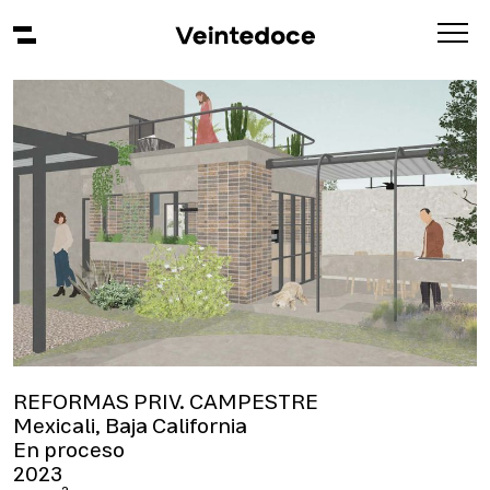
REFORMAS PRIV. CAMPESTRE
Mexicali, Baja California
En proceso
2023