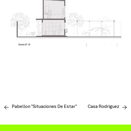
Pabellon "situaciones De Estar"
Casa Rodriguez